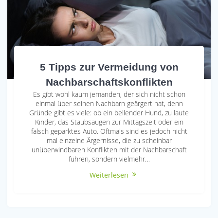
5 Tipps zur Vermeidung von
Nachbarschaftskonflikten
Es gibt wohl kaum jemanden, der sich nicht schon
einmal über seinen Nachbarn geärgert hat, denn
Gründe gibt es viele: ob ein bellender Hund, zu laute
Kinder, das Staubsaugen zur Mittagszeit oder ein
falsch geparktes Auto. Oftmals sind es jedoch nicht
mal einzelne Ärgernisse, die zu scheinbar
unüberwindbaren Konflikten mit der Nachbarschaft
führen, sondern vielmehr…
Weiterlesen