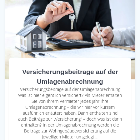
Versicherungsbeiträge auf der
Umlagenabrechnung
Versicherungsbeiträge auf der Umlagenabrechnung
Was ist hier eigentlich versichert? Als Mieter erhalten
Sie von Ihrem Vermieter jedes Jahr Ihre
Umlagenabrechnung – die wir hier vor kurzem
ausführlich erläutert haben. Darin enthalten sind
auch Beiträge zur „Versicherung“ – doch was ist darin
enthalten? In der Umlagenabrechnung werden die
Beiträge zur Wohngebäudeversicherung auf die
jeweiligen Mieter umgelegt.…