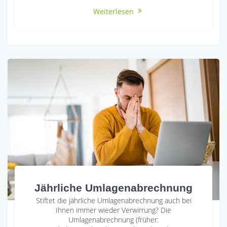
Weiterlesen
Jährliche Umlagenabrechnung
Stiftet die jährliche Umlagenabrechnung auch bei
Ihnen immer wieder Verwirrung? Die
Umlagenabrechnung (früher: