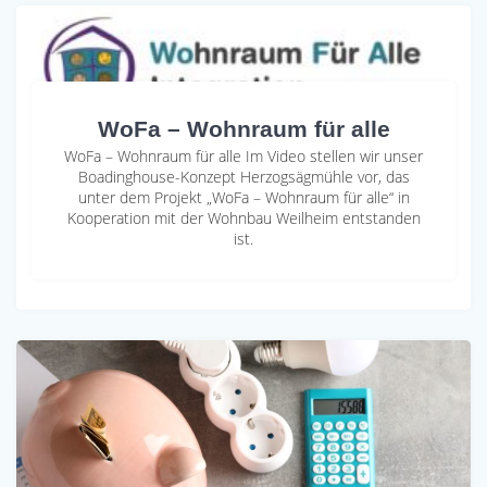
WoFa – Wohnraum für alle
WoFa – Wohnraum für alle Im Video stellen wir unser
Boadinghouse-Konzept Herzogsägmühle vor, das
unter dem Projekt „WoFa – Wohnraum für alle“ in
Kooperation mit der Wohnbau Weilheim entstanden
ist.