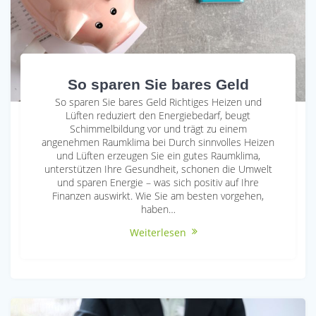
So sparen Sie bares Geld
So sparen Sie bares Geld Richtiges Heizen und
Lüften reduziert den Energiebedarf, beugt
Schimmelbildung vor und trägt zu einem
angenehmen Raumklima bei Durch sinnvolles Heizen
und Lüften erzeugen Sie ein gutes Raumklima,
unterstützen Ihre Gesundheit, schonen die Umwelt
und sparen Energie – was sich positiv auf Ihre
Finanzen auswirkt. Wie Sie am besten vorgehen,
haben…
Weiterlesen